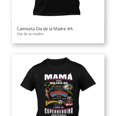
Camiseta Día de la Madre #A
Dia de la madre